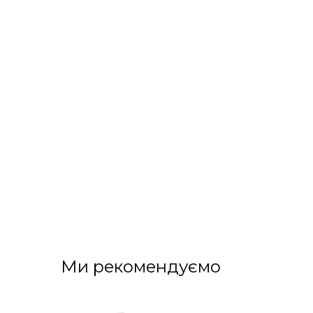
Ми рекомендуємо