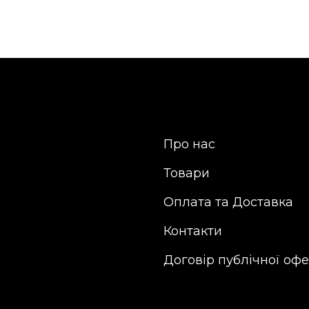
Про нас
Товари
Оплата та Доставка
Контакти
Договір публічної оф