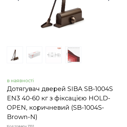
в наявності
Дотягувач дверей SIBA SB-1004S
EN3 40-60 кг з фіксацією HOLD-
OPEN, коричневий
(SB-1004S-
Brown-N)
Код товару 1391