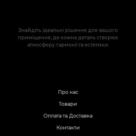
Знайдіть ідеальні рішення для вашого
приміщення, де кожна деталь створює
атмосферу гармонії та естетики.
Про нас
Товари
Оплата та Доставка
Контакти