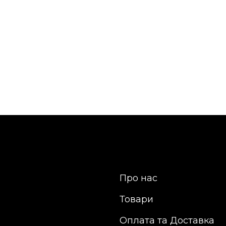
Про нас
Товари
Оплата та Доставка