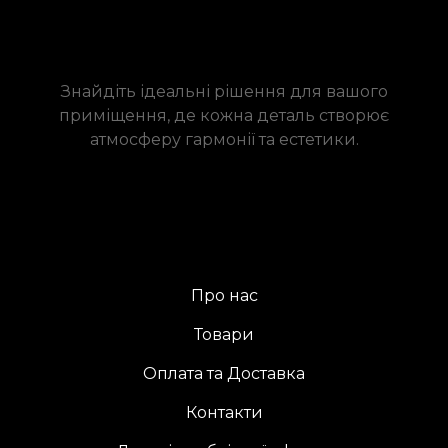
Знайдіть ідеальні рішення для вашого
приміщення, де кожна деталь створює
атмосферу гармонії та естетики.
Про нас
Товари
Оплата та Доставка
Контакти