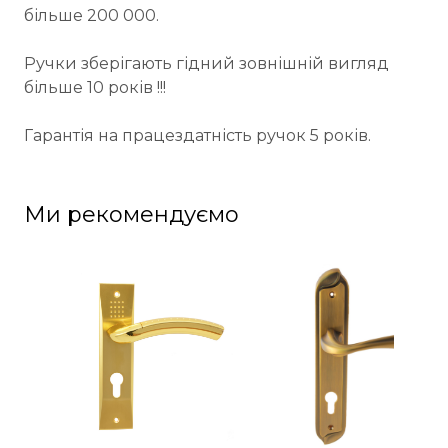
більше 200 000.
Ручки зберігають гідний зовнішній вигляд
більше 10 років !!!
Гарантія на працездатність ручок 5 років.
Ми рекомендуємо