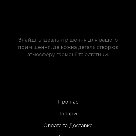
Знайдіть ідеальні рішення для вашого
приміщення, де кожна деталь створює
атмосферу гармонії та естетики.
Про нас
Товари
Оплата та Доставка