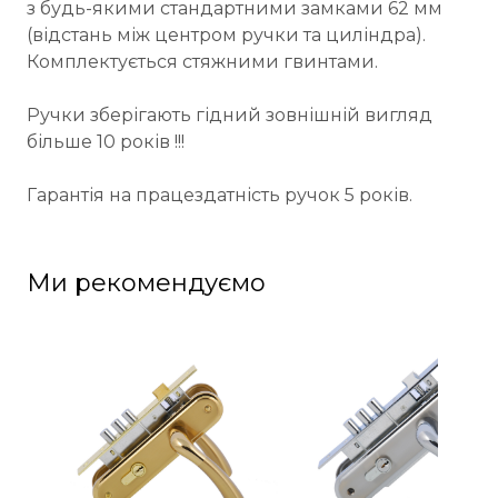
з будь-якими стандартними замками 62 мм
(відстань між центром ручки та циліндра).
Комплектується стяжними гвинтами.
Ручки зберігають гідний зовнішній вигляд
більше 10 років !!!
Гарантія на працездатність ручок 5 років.
Ми рекомендуємо