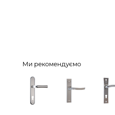
Ми рекомендуємо