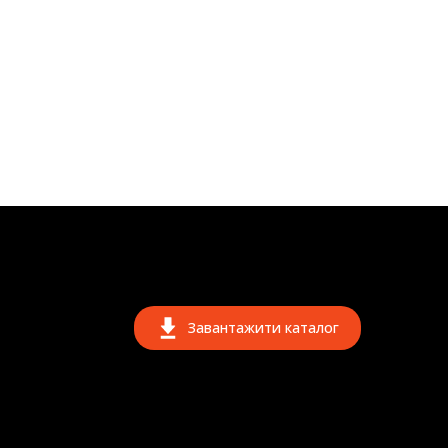
Завантажити каталог