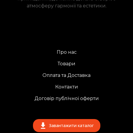
атмосферу гармонії та естетики.
Про нас
Товари
Оплата та Доставка
Контакти
Договір публічної оферти
Завантажити каталог