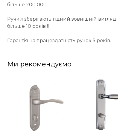
більше 200 000.
Ручки зберігають гідний зовнішній вигляд
більше 10 років !!!
Гарантія на працездатність ручок 5 років.
Ми рекомендуємо