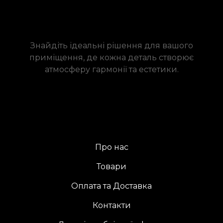
Знайдіть ідеальні рішення для вашого
приміщення, де кожна деталь створює
атмосферу гармонії та естетики.
Про нас
Товари
Оплата та Доставка
Контакти