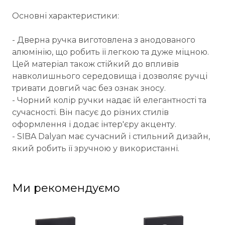
Основні характеристики:
- Дверна ручка виготовлена з анодованого
алюмінію, що робить її легкою та дуже міцною.
Цей матеріал також стійкий до впливів
навколишнього середовища і дозволяє ручці
тривати довгий час без ознак зносу.
- Чорний колір ручки надає їй елегантності та
сучасності. Він пасує до різних стилів
оформлення і додає інтер'єру акценту.
- SIBA Dalyan має сучасний і стильний дизайн,
який робить її зручною у використанні.
Ми рекомендуємо