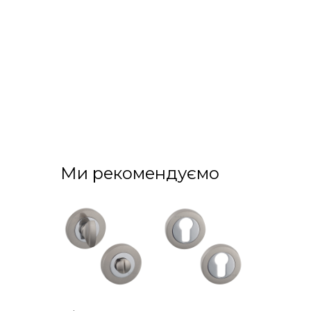
Ми рекомендуємо