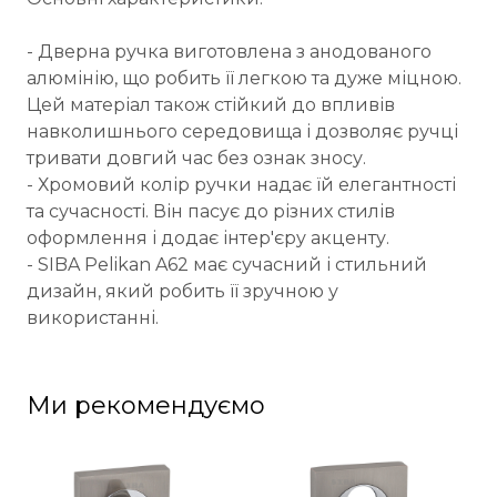
- Дверна ручка виготовлена з анодованого
алюмінію, що робить її легкою та дуже міцною.
Цей матеріал також стійкий до впливів
навколишнього середовища і дозволяє ручці
тривати довгий час без ознак зносу.
- Хромовий колір ручки надає їй елегантності
та сучасності. Він пасує до різних стилів
оформлення і додає інтер'єру акценту.
- SIBA Pelikan A62 має сучасний і стильний
дизайн, який робить її зручною у
використанні.
Ми рекомендуємо