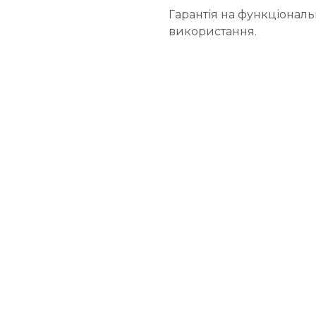
Гарантія на функціональн
використання.