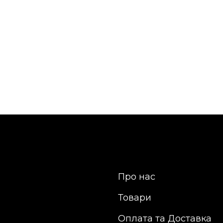
Про нас
Товари
Оплата та Доставка