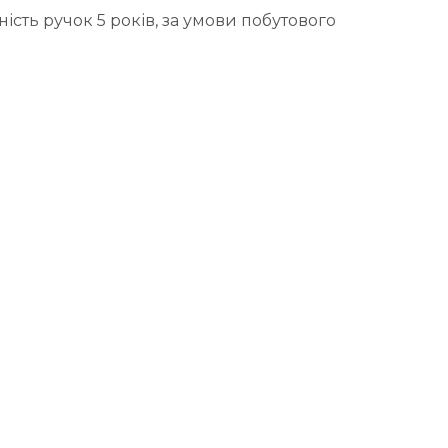
ість ручок 5 років, за умови побутового