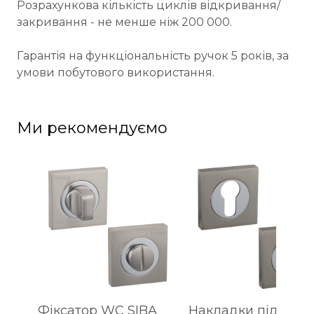
Розрахункова кількість циклів відкривання/
закривання - не менше ніж 200 000.
Гарантія на функціональність ручок 5 років, за
умови побутового використання.
Ми рекомендуємо
Фіксатор WC SIBA
Накладки під