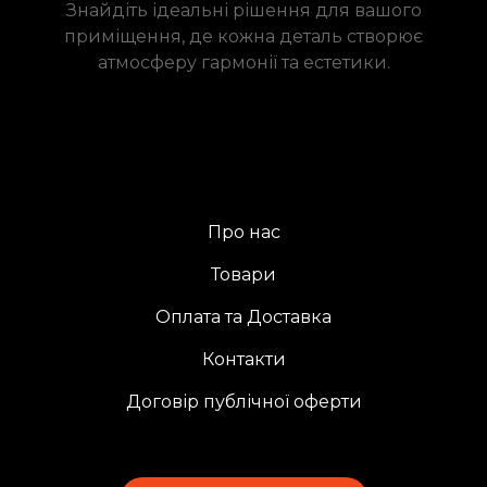
Знайдіть ідеальні рішення для вашого
приміщення, де кожна деталь створює
атмосферу гармонії та естетики.
Про нас
Товари
Оплата та Доставка
Контакти
Договір публічної оферти