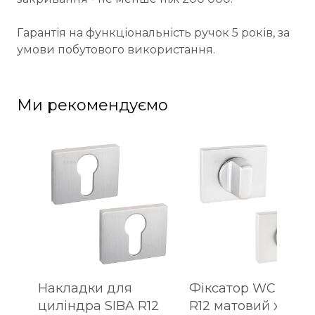
Гарантія на функціональність ручок 5 років, за
умови побутового використання.
Ми рекомендуємо
Накладки для
Фіксатор WC SIBA
циліндра SIBA R12
R12 матовий хром