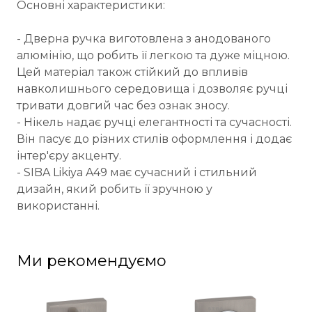
Основні характеристики:
- Дверна ручка виготовлена з анодованого
алюмінію, що робить її легкою та дуже міцною.
Цей матеріал також стійкий до впливів
навколишнього середовища і дозволяє ручці
тривати довгий час без ознак зносу.
- Нікель надає ручці елегантності та сучасності.
Він пасує до різних стилів оформлення і додає
інтер'єру акценту.
- SIBA Likiya A49 має сучасний і стильний
дизайн, який робить її зручною у
використанні.
Ми рекомендуємо