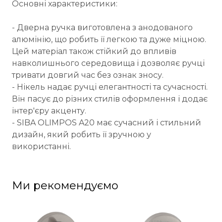
Основні характеристики:
- Дверна ручка виготовлена з анодованого
алюмінію, що робить її легкою та дуже міцною.
Цей матеріал також стійкий до впливів
навколишнього середовища і дозволяє ручці
тривати довгий час без ознак зносу.
- Нікель надає ручці елегантності та сучасності.
Він пасує до різних стилів оформлення і додає
інтер'єру акценту.
- SIBA OLIMPOS A20 має сучасний і стильний
дизайн, який робить її зручною у
використанні.
Ми рекомендуємо