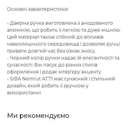
Основні характеристики:
- Дверна ручка виготовлена з анодованого
алюмінію, що робить її легкою та дуже міцною.
Цей матеріал також стійкий до впливів
навколишнього середовища і дозволяє ручці
тривати довгий час без ознак зносу.
- Чорний колір ручки надає їй елегантності та
сучасності. Він пасує до різних стилів
оформлення і додає інтер'єру акценту.
- SIBA Nemrut AT71 має сучасний і стильний
дизайн, який робить її зручною у
використанні.
Ми рекомендуємо