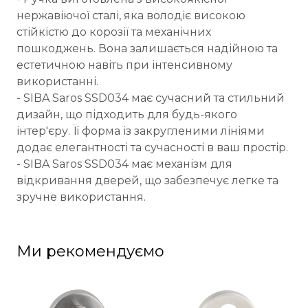
нержавіючої сталі, яка володіє високою
стійкістю до корозії та механічних
пошкоджень. Вона залишається надійною та
естетичною навіть при інтенсивному
використанні.
- SIBA Saros SSD034 має сучасний та стильний
дизайн, що підходить для будь-якого
інтер'єру. Її форма із закругленими лініями
додає елегантності та сучасності в ваш простір.
- SIBA Saros SSD034 має механізм для
відкривання дверей, що забезпечує легке та
зручне використання.
Ми рекомендуємо