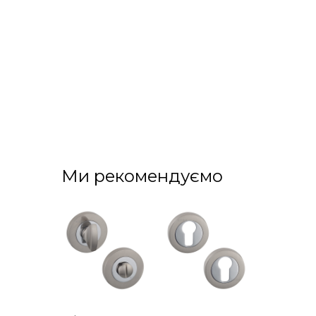
Ми рекомендуємо