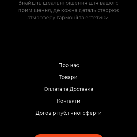
Знайдіть ідеальні рішення для вашого
приміщення, де кожна деталь створює
атмосферу гармонії та естетики.
Про нас
Товари
Оплата та Доставка
Контакти
Договір публічної оферти