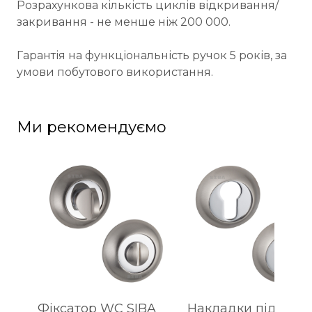
Розрахункова кількість циклів відкривання/
закривання - не менше ніж 200 000.
Гарантія на функціональність ручок 5 років, за
умови побутового використання.
Ми рекомендуємо
Фіксатор WC SIBA
Накладки під