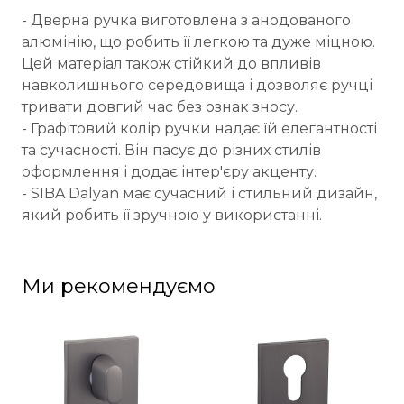
- Дверна ручка виготовлена з анодованого
алюмінію, що робить її легкою та дуже міцною.
Цей матеріал також стійкий до впливів
навколишнього середовища і дозволяє ручці
тривати довгий час без ознак зносу.
- Графітовий колір ручки надає їй елегантності
та сучасності. Він пасує до різних стилів
оформлення і додає інтер'єру акценту.
- SIBA Dalyan має сучасний і стильний дизайн,
який робить її зручною у використанні.
Ми рекомендуємо