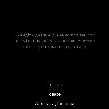
Знайдіть ідеальні рішення для вашого
приміщення, де кожна деталь створює
атмосферу гармонії та естетики.
Про нас
Товари
Оплата та Доставка