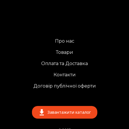
Про нас
Товари
Оплата та Доставка
Контакти
Договір публічної оферти
Завантажити каталог