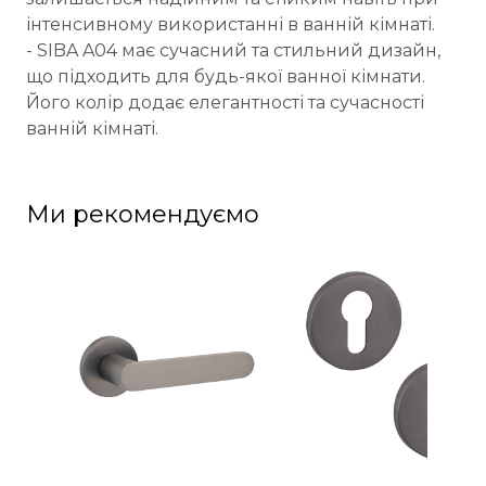
інтенсивному використанні в ванній кімнаті.
- SIBA A04 має сучасний та стильний дизайн,
що підходить для будь-якої ванної кімнати.
Його колір додає елегантності та сучасності
ванній кімнаті.
Ми рекомендуємо