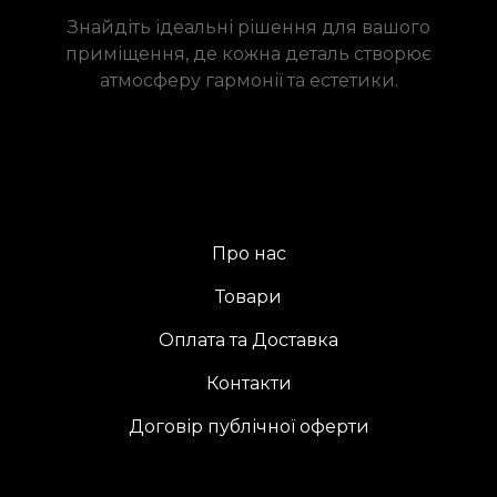
Знайдіть ідеальні рішення для вашого
приміщення, де кожна деталь створює
атмосферу гармонії та естетики.
Про нас
Товари
Оплата та Доставка
Контакти
Договір публічної оферти