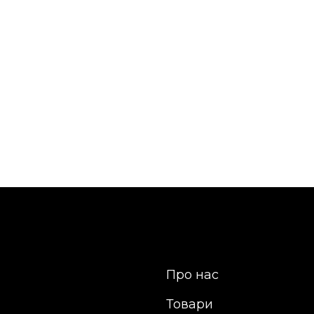
Про нас
Товари