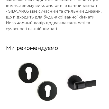
інтенсивному використанні в ванній кімнаті.
- SIBA AR05 має сучасний та стильний дизайн,
що підходить для будь-якої ванної кімнати.
Його чорний колір додає елегантності та
сучасності ванній кімнаті.
Ми рекомендуємо