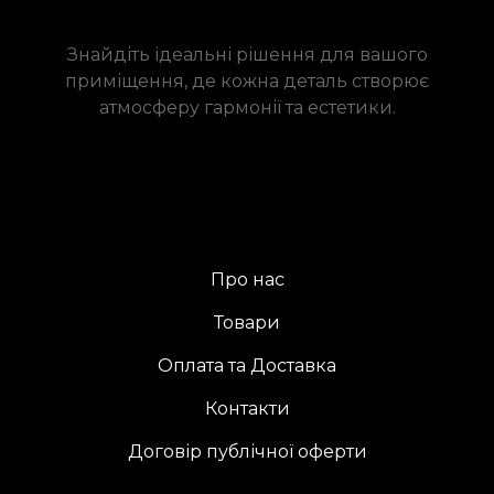
Знайдіть ідеальні рішення для вашого
приміщення, де кожна деталь створює
атмосферу гармонії та естетики.
Про нас
Товари
Оплата та Доставка
Контакти
Договір публічної оферти