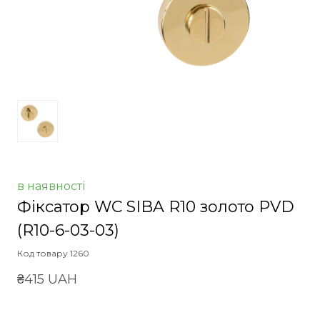
в наявності
Фіксатор WC SIBA R10 золото PVD
(R10-6-03-03)
Код товару 1260
₴415 UAH