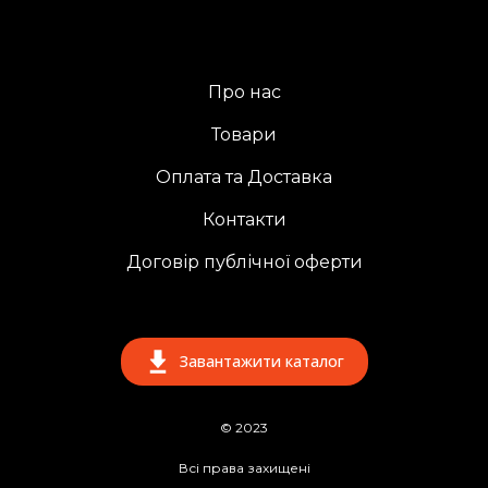
Про нас
Товари
Оплата та Доставка
Контакти
Договір публічної оферти
Завантажити каталог
© 2023
Всі права захищені