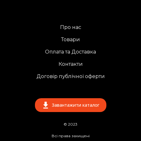
Про нас
Товари
Оплата та Доставка
Контакти
Договір публічної оферти
Завантажити каталог
© 2023
Всі права захищені