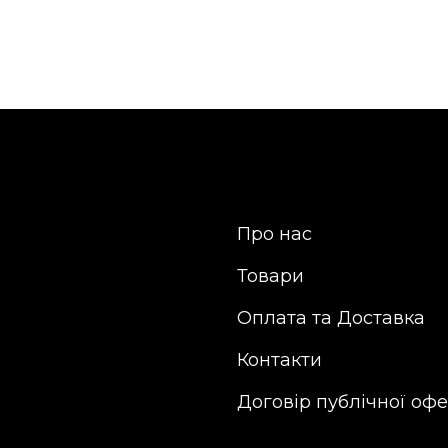
Про нас
Товари
Оплата та Доставка
Контакти
Договір публічної оф