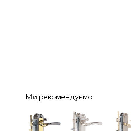
Ми рекомендуємо