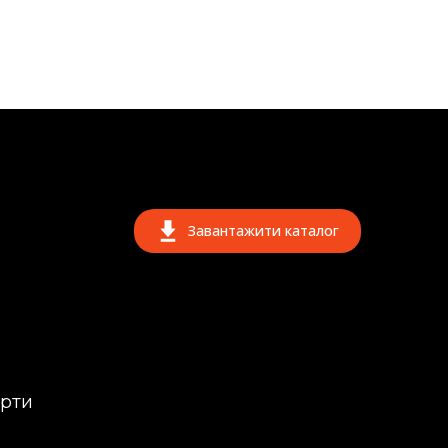
Завантажити каталог
ерти