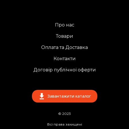
Про нас
Товари
Оплата та Доставка
Контакти
Договір публічної оферти
Завантажити каталог
© 2023
Всі права захищені