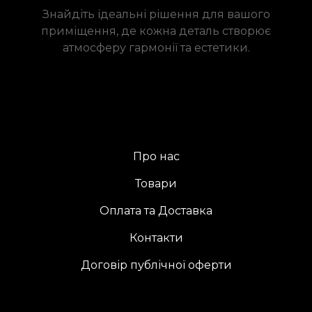
Знайдіть ідеальні рішення для вашого
приміщення, де кожна деталь створює
атмосферу гармонії та естетики.
Про нас
Товари
Оплата та Доставка
Контакти
Договір публічної оферти