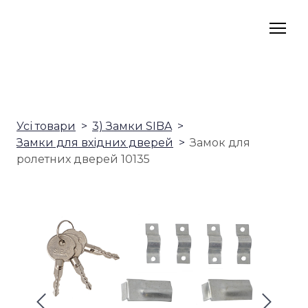
Усі товари
3) Замки SIBA
Замки для вхідних дверей
Замок для
ролетних дверей 10135