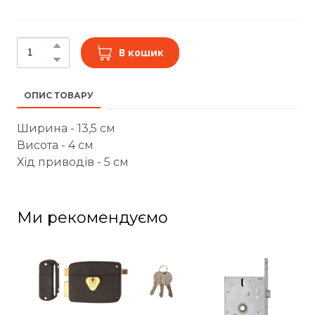
В кошик
ОПИС ТОВАРУ
Ширина - 13,5 см
Висота - 4 см
Хід приводів - 5 см
Ми рекомендуємо