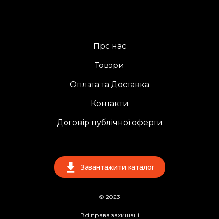
Про нас
Товари
Оплата та Доставка
Контакти
Договір публічної оферти
Завантажити каталог
© 2023
Всі права захищені