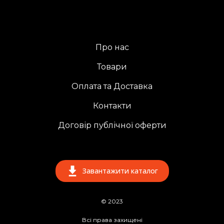
Про нас
Товари
Оплата та Доставка
Контакти
Договір публічної оферти
Завантажити каталог
© 2023
Всі права захищені