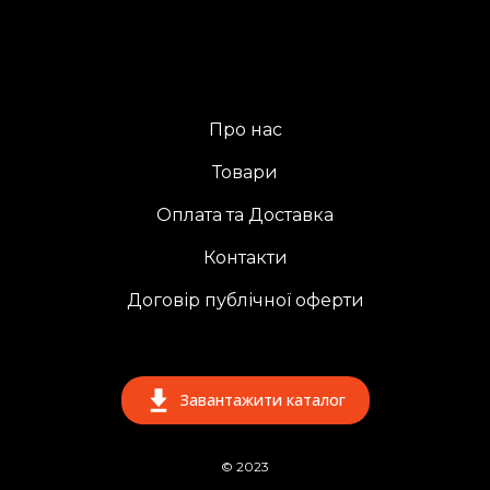
Про нас
Товари
Оплата та Доставка
Контакти
Договір публічної оферти
Завантажити каталог
© 2023