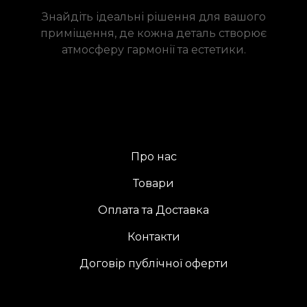
Знайдіть ідеальні рішення для вашого
приміщення, де кожна деталь створює
атмосферу гармонії та естетики.
Про нас
Товари
Оплата та Доставка
Контакти
Договір публічної оферти