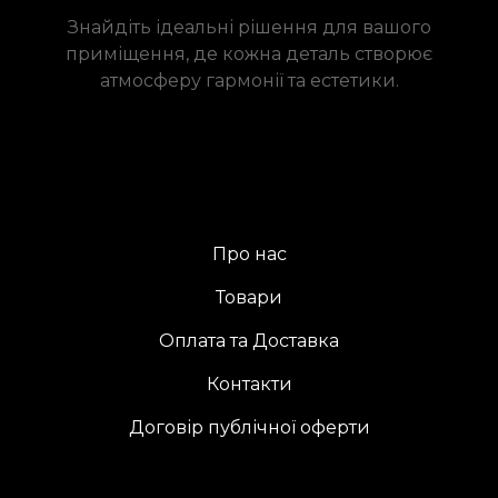
Знайдіть ідеальні рішення для вашого
приміщення, де кожна деталь створює
атмосферу гармонії та естетики.
Про нас
Товари
Оплата та Доставка
Контакти
Договір публічної оферти