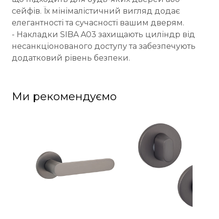
сейфів. Їх мінімалістичний вигляд додає
елегантності та сучасності вашим дверям.
- Накладки SIBA A03 захищають циліндр від
несанкціонованого доступу та забезпечують
додатковий рівень безпеки.
Ми рекомендуємо