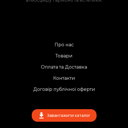
атмосферу гармонії та естетики.
Про нас
Товари
Оплата та Доставка
Контакти
Договір публічної оферти
Завантажити каталог