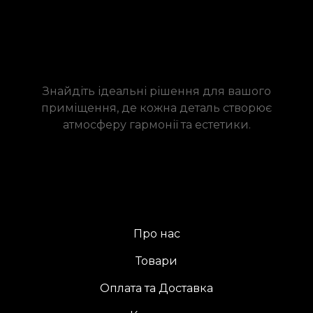
Знайдіть ідеальні рішення для вашого
приміщення, де кожна деталь створює
атмосферу гармонії та естетики.
Про нас
Товари
Оплата та Доставка