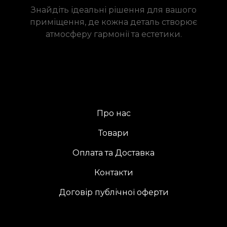
Знайдіть ідеальні рішення для вашого
приміщення, де кожна деталь створює
атмосферу гармонії та естетики.
Про нас
Товари
Оплата та Доставка
Контакти
Договір публічної оферти