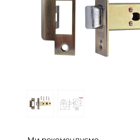
Ми рекомендуємо