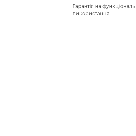
Гарантія на функціональн
використання.