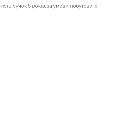
ість ручок 5 років, за умови побутового