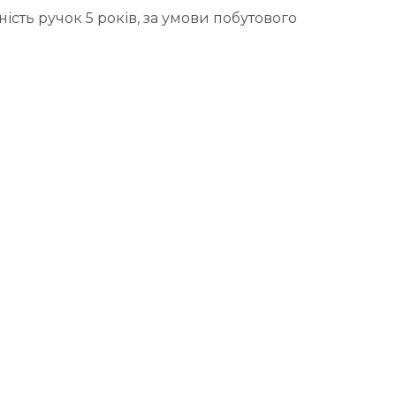
ість ручок 5 років, за умови побутового