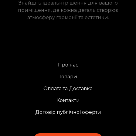
Знайдіть ідеальні рішення для вашого
приміщення, де кожна деталь створює
атмосферу гармонії та естетики.
Про нас
Товари
Оплата та Доставка
Контакти
Договір публічної оферти