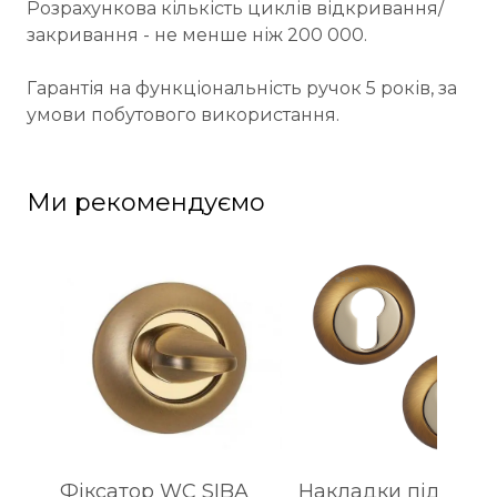
Розрахункова кількість циклів відкривання/
закривання - не менше ніж 200 000.
Гарантія на функціональність ручок 5 років, за
умови побутового використання.
Ми рекомендуємо
Фіксатор WC SIBA
Накладки під