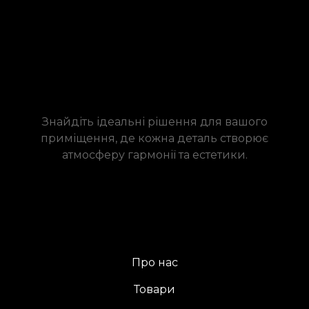
Знайдіть ідеальні рішення для вашого
приміщення, де кожна деталь створює
атмосферу гармонії та естетики.
Про нас
Товари