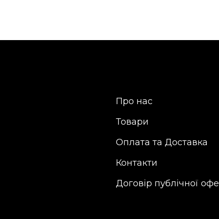
Про нас
Товари
Оплата та Доставка
Контакти
Договір публічної оф