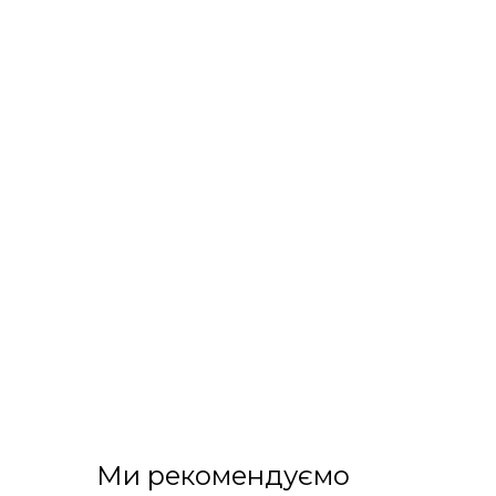
Ми рекомендуємо