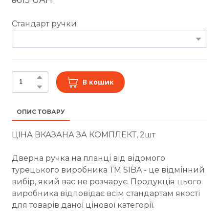
Стандарт ручки
В кошик
ОПИС ТОВАРУ
ЦІНА ВКАЗАНА ЗА КОМПЛЕКТ, 2шт
Дверна ручка на планці від відомого
турецького виробника ТМ SIBA - це відмінний
вибір, який вас не розчарує. Продукція цього
виробника відповідає всім стандартам якості
для товарів даної цінової категорії.