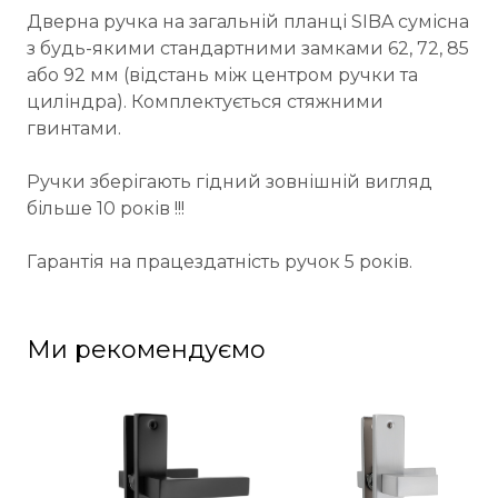
Дверна ручка на загальній планці SIBA сумісна
з будь-якими стандартними замками 62, 72, 85
або 92 мм (відстань між центром ручки та
циліндра). Комплектується стяжними
гвинтами.
Ручки зберігають гідний зовнішній вигляд
більше 10 років !!!
Гарантія на працездатність ручок 5 років.
Ми рекомендуємо