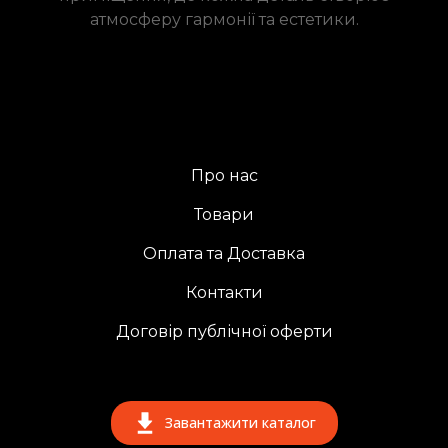
атмосферу гармонії та естетики.
Про нас
Товари
Оплата та Доставка
Контакти
Договір публічної оферти
Завантажити каталог