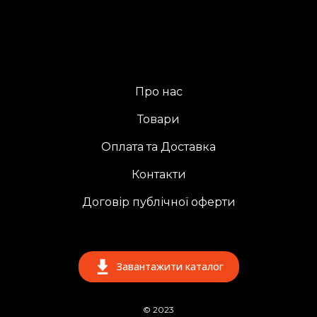
Про нас
Товари
Оплата та Доставка
Контакти
Договір публічної оферти
Завантажити каталог
© 2023