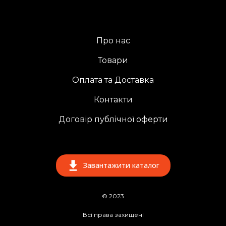
Про нас
Товари
Оплата та Доставка
Контакти
Договір публічної оферти
Завантажити каталог
© 2023
Всі права захищені